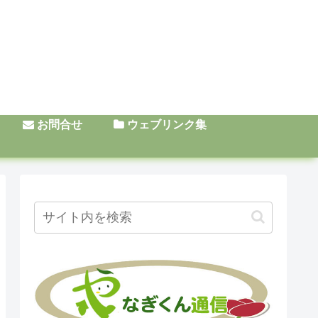
お問合せ
ウェブリンク集