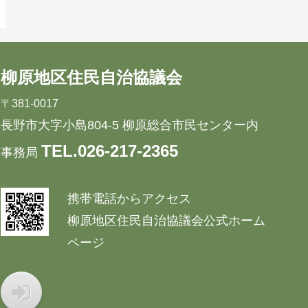
柳原地区住民自治協議会
〒381-0017
長野市大字小島804-5 柳原総合市民センター内
TEL.026-217-2365
事務局
携帯電話からアクセス
柳原地区住民自治協議会公式ホーム
ページ