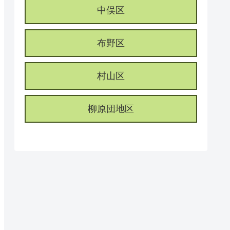
中俣区
布野区
村山区
柳原団地区