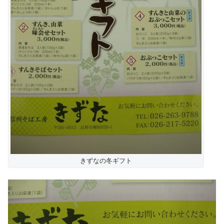
きずなの冬ギフト