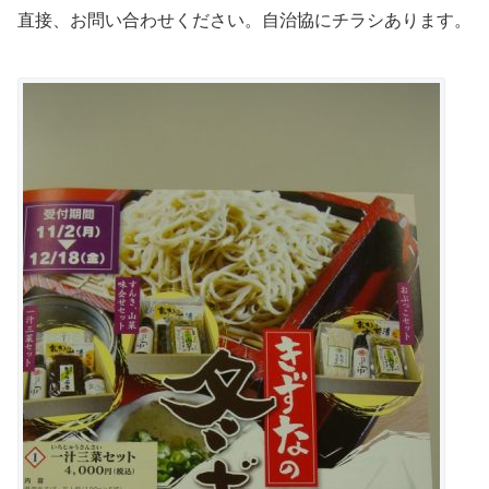
直接、お問い合わせください。自治協にチラシあります。