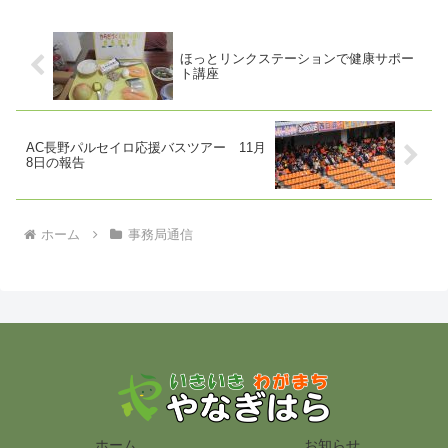
ほっとリンクステーションで健康サポー
ト講座
AC長野パルセイロ応援バスツアー 11月
8日の報告
ホーム
事務局通信
ホーム
お知らせ