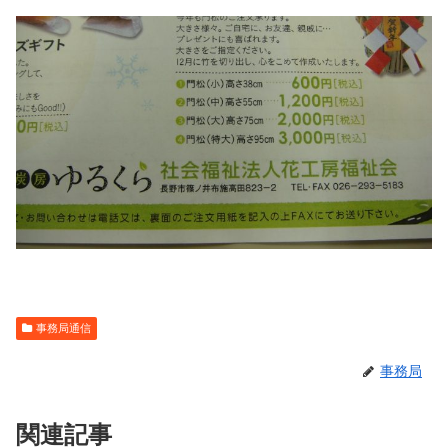
事務局通信
事務局
関連記事