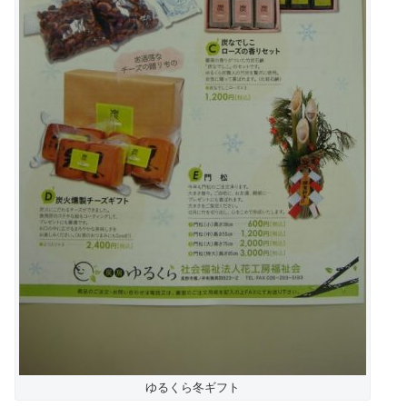
ゆるくら冬ギフト