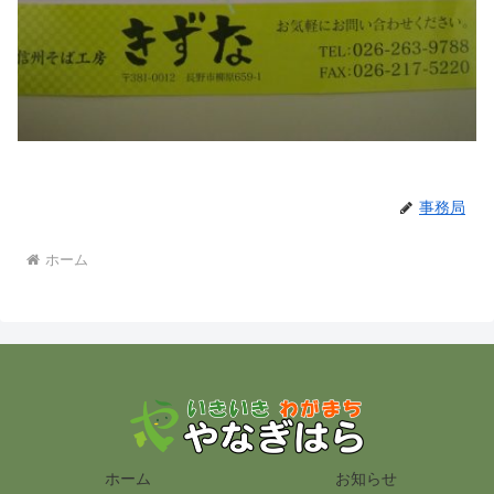
事務局
ホーム
ホーム
お知らせ