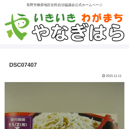
長野市柳原地区住民自治協議会公式ホームページ
DSC07407
2015.11.11