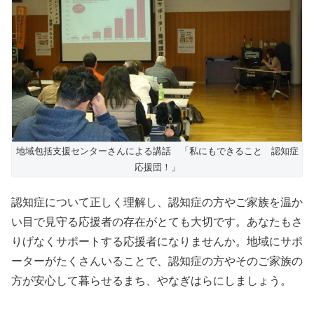
地域包括支援センターさんによる講話 「私にもできること 認知症
応援団！」
認知症について正しく理解し、認知症の方やご家族を温か
い目で見守る応援者の存在がとても大切です。あなたもさ
りげなくサポートする応援者になりませんか。地域にサポ
ーターがたくさんいることで、認知症の方やそのご家族の
方が安心して暮らせるまち、やなぎはらにしましょう。