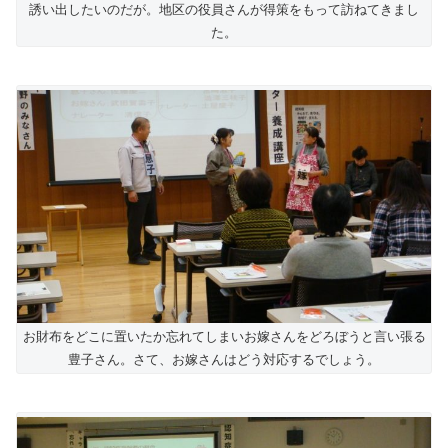
誘い出したいのだが。地区の役員さんが得策をもって訪ねてきまし
た。
お財布をどこに置いたか忘れてしまいお嫁さんをどろぼうと言い張る
豊子さん。さて、お嫁さんはどう対応するでしょう。