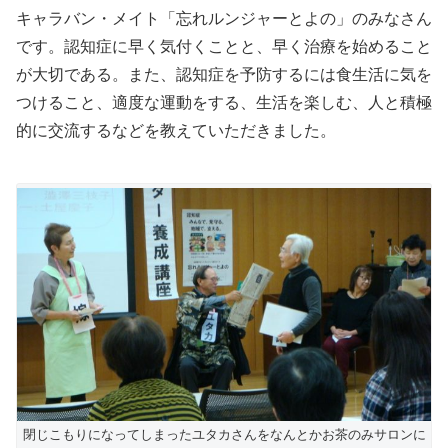
キャラバン・メイト「忘れルンジャーとよの」のみなさん
です。認知症に早く気付くことと、早く治療を始めること
が大切である。また、認知症を予防するには食生活に気を
つけること、適度な運動をする、生活を楽しむ、人と積極
的に交流するなどを教えていただきました。
閉じこもりになってしまったユタカさんをなんとかお茶のみサロンに