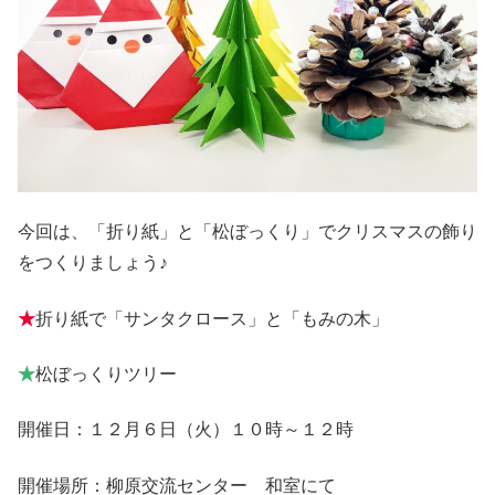
今回は、「折り紙」と「松ぼっくり」でクリスマスの飾り
をつくりましょう♪
★
折り紙で「サンタクロース」と「もみの木」
★
松ぼっくりツリー
開催日：１２月６日（火）１０時～１２時
開催場所：柳原交流センター 和室にて