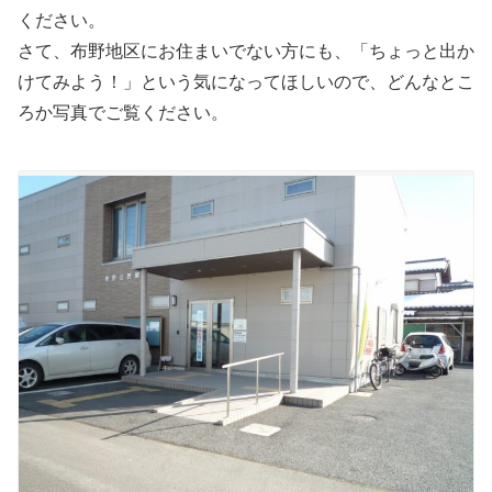
ください。
さて、布野地区にお住まいでない方にも、「ちょっと出か
けてみよう！」という気になってほしいので、どんなとこ
ろか写真でご覧ください。