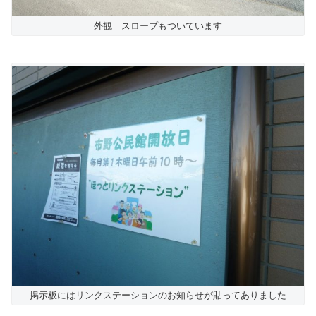
外観 スロープもついています
掲示板にはリンクステーションのお知らせが貼ってありました