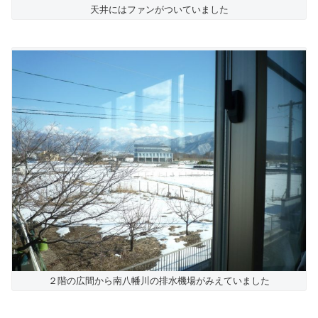
天井にはファンがついていました
２階の広間から南八幡川の排水機場がみえていました