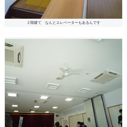
２階建て なんとエレベーターもあるんです