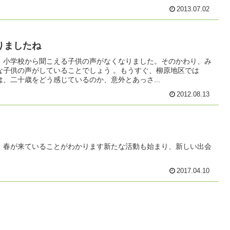
2013.07.02
りましたね
、小学校から聞こえる子供の声がなくなりました。そのかわり、み
な子供の声がしていることでしょう 。もうすぐ、柳原地区では
、二十歳をどう感じているのか、意外とあっさ...
2012.08.13
、春が来ていることがわかります新たな活動も始まり、新しい出会
2017.04.10