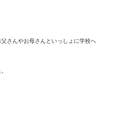
お父さんやお母さんといっしょに学校へ
た。