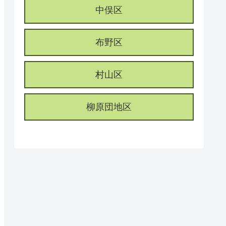
中俣区
布野区
村山区
柳原団地区