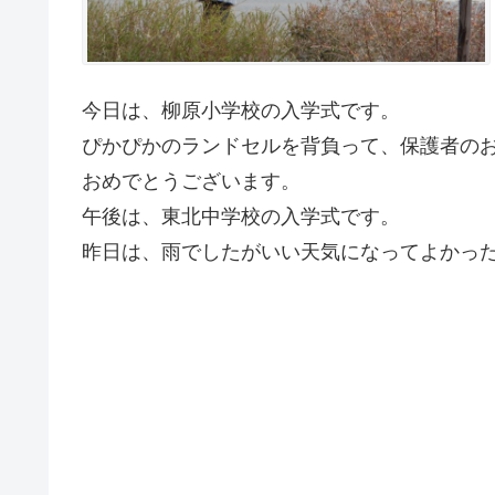
今日は、柳原小学校の入学式です。
ぴかぴかのランドセルを背負って、保護者の
おめでとうございます。
午後は、東北中学校の入学式です。
昨日は、雨でしたがいい天気になってよかっ