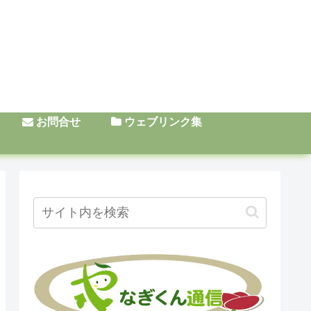
お問合せ
ウェブリンク集