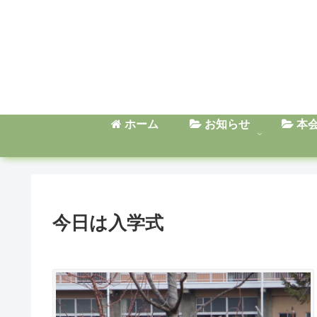
ホーム
お知らせ
本
今日は入学式