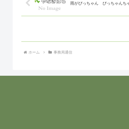
雨がぴっちゃん ぴっちゃんち
ホーム
事務局通信