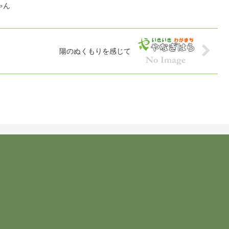
ゃん
陽のぬくもりを感じて