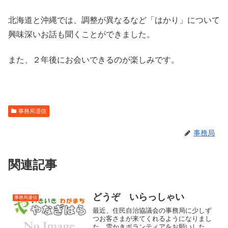
北海道と沖縄では、調整が異なるなど「はかり」について
興味深いお話も聞くことができました。
また、２年後にお会いできるのが楽しみです。
事務局通信
事務局
関連記事
どうぞ いらっしゃい
事務局通信
最近、住民自治協議会の事務局に少しず
つお客さまが来てくれるようになりまし
た。雪かきボランティアをお願いした