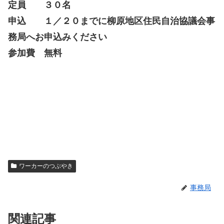
定員 ３０名
申込 １／２０までに柳原地区住民自治協議会事
務局へお申込みください
参加費 無料
ワーカーのつぶやき
事務局
関連記事