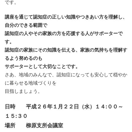
です。
講座を通じて認知症の正しい知識やつきあい方を理解し、
自分のできる範囲で
認知症の人やその家族の方を応援する人がサポーターで
す。
認知症の家族にその知識を伝える、家族の気持ちを理解す
るよう努めるのも
サポーターとして大切なことです。
さあ、地域のみんなで、認知症になっても安心して穏やか
に暮らせる地域づくりを
目指しましょう。
日時 平成２６年１月２２日（水）１４:００～
１５:３０
場所 柳原支所会議室