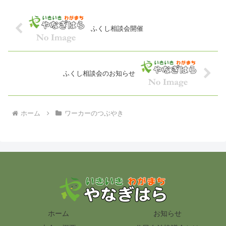
ふくし相談会開催
ふくし相談会のお知らせ
ホーム
ワーカーのつぶやき
ホーム
お知らせ