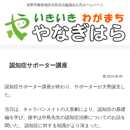
長野市柳原地区住民自治協議会公式ホームページ
認知症サポーター講座
2013.08.05
認知症サポーター講座が終わり、サポーターが大勢誕生し
た。
当日は、キャラバンメイトの人形劇により、認知症の基礎
編を学び、後半は中島先生の認知症治療についてのお話を
聞いた。 認知症に対する知識がより深まった。