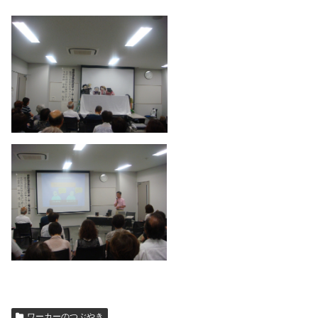
ワーカーのつぶやき