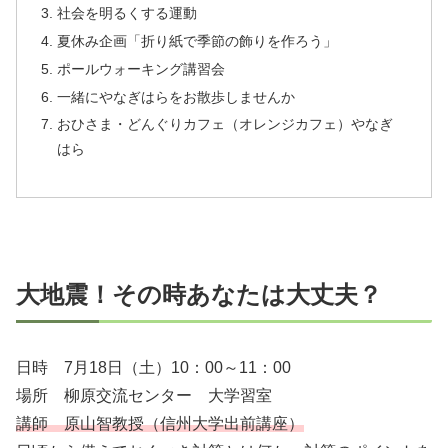
社会を明るくする運動
夏休み企画「折り紙で季節の飾りを作ろう」
ポールウォーキング講習会
一緒にやなぎはらをお散歩しませんか
おひさま・どんぐりカフェ（オレンジカフェ）やなぎ
はら
大地震！その時あなたは大丈夫？
日時 7月18日（土）10：00～11：00
場所 柳原交流センター 大学習室
講師 原山智教授（信州大学出前講座）