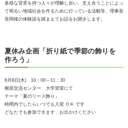
多様な背景を持つ人々が理解し合い、支え合うことによっ
て明るい地域社会を作るために行っている活動等、理事長
長岡様の体験談を踏まえてお話をお聞きします。
夏休み企画「折り紙で季節の飾りを
作ろう」
8月6日(木) 10：00～11：30
柳原交流センター 大学習室にて
テーマ「夏のリース飾り」
時間内でしたらいつでも入室 ＯＫ です
どなたでも参加できます お出かけください