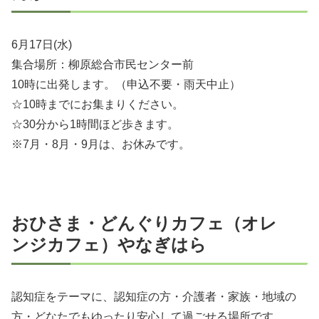
6月17日(水)
集合場所：柳原総合市民センター前
10時に出発します。（申込不要・雨天中止）
☆10時までにお集まりください。
☆30分から1時間ほど歩きます。
※7月・8月・9月は、お休みです。
おひさま・どんぐりカフェ（オレ
ンジカフェ）やなぎはら
認知症をテーマに、認知症の方・介護者・家族・地域の
方・どなたでもゆったり安心して過ごせる場所です。