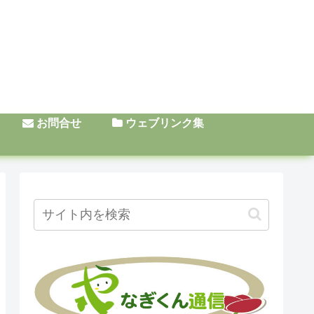
お問合せ
ウェブリンク集