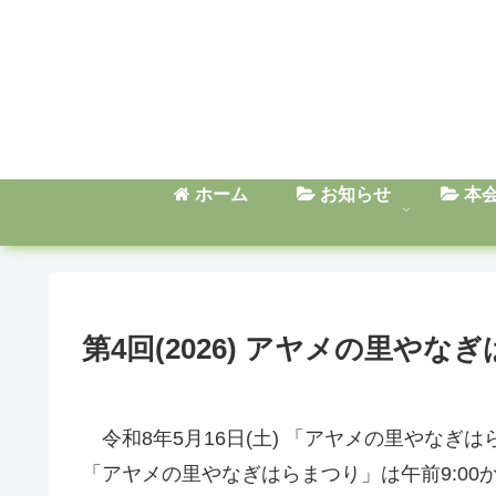
ホーム
お知らせ
本
第4回(2026) アヤメの里やな
令和8年5月16日(土) 「アヤメの里やなぎ
「アヤメの里やなぎはらまつり」は午前9:00か