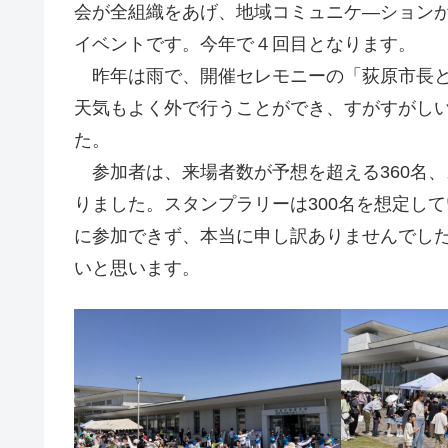
会が全組織をあげ、地域コミュニケ―ションが
イベントです。今年で４回目となります。
昨年は雨で、開催セレモニーの「荻原市長と
天気もよく外で行うことができ、すがすがし
た。
参加者は、来場者数が予想を超える360名、ス
りました。スタンプラリーは300名を想定して
に参加できず、本当に申し訳ありませんでし
いと思います。