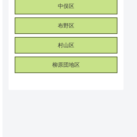
中俣区
布野区
村山区
柳原団地区