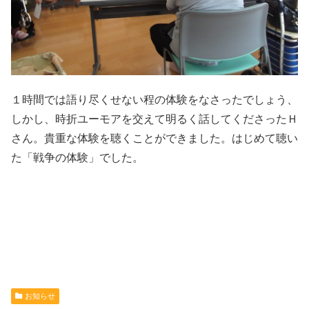
１時間では語り尽くせない程の体験をなさったでしょう、
しかし、時折ユーモアを交えて明るく話してくださったＨ
さん。貴重な体験を聴くことができました。はじめて聴い
た「戦争の体験」でした。
お知らせ