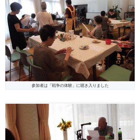
参加者は「戦争の体験」に聴き入りました