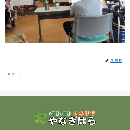
事務局
ホーム