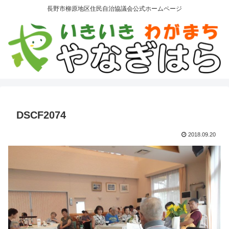
長野市柳原地区住民自治協議会公式ホームページ
DSCF2074
2018.09.20