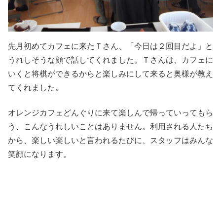
先月初めてカフェに来たＴさん、「今日は２回目だよ」と
うれしそうな顔で話してくれました。Ｔさんは、カフェに
いくと将棋ができるからと楽しみにして来ると奥様が教え
てくれました。
オレンジカフェどんぐりに来て楽しんで帰っていってもら
う、こんなうれしいことはありません。利用される人たち
から、楽しい楽しいと言われるたびに、スタッフはみんな
笑顔になります。