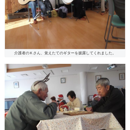
介護者のＫさん、覚えたてのギターを披露してくれました。