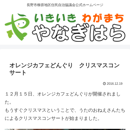
長野市柳原地区住民自治協議会公式ホームページ
オレンジカフェどんぐり クリスマスコン
サート
2016.12.19
１２月１５日、オレンジカフェどんぐりが開催されまし
た。
もうすぐクリスマスということで、うたのおねえさんたち
によるクリスマスコンサートが始まりました。