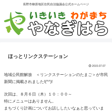
長野市柳原地区住民自治協議会公式ホームページ
ほっとリンクステーション
2015.07.07
地域公民館解放 ＜リンクステーションのたまご＞が市民
新聞に掲載されました!(^^)!
次回は、８月６日（木）１０：００～
特にメニューはありません。
まちづくり計画についてお話ししたいなぁと思っていま