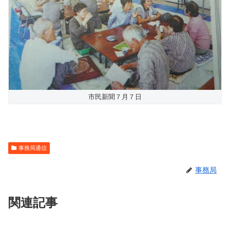
市民新聞７月７日
事務局通信
事務局
関連記事