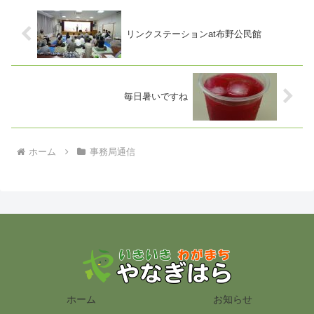
リンクステーションat布野公民館
毎日暑いですね
ホーム
事務局通信
ホーム
お知らせ