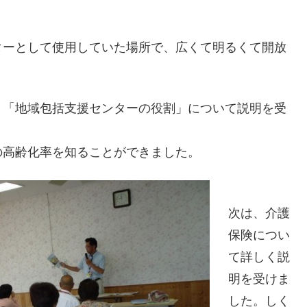
ターとして使用していた場所で、広くて明るくて開放
り「地域包括支援センターの役割」について説明を受
の高齢化率を知ることができました。
次は、介護
保険につい
て詳しく説
明を受けま
した。しく