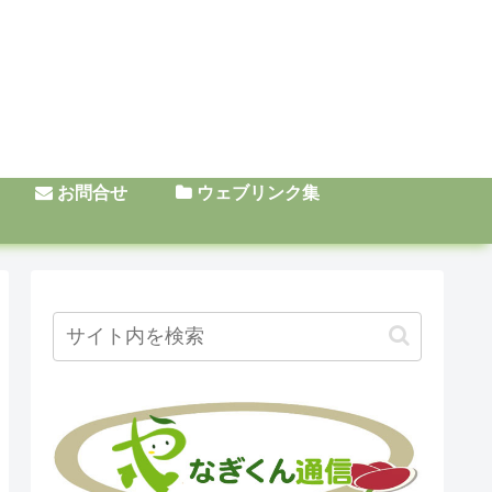
お問合せ
ウェブリンク集