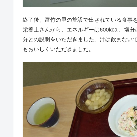
終了後、富竹の里の施設で出されている食事
栄養士さんから、エネルギーは600kcal、
分との説明をいただきました。汁は飲まない
もおいしくいただきました。