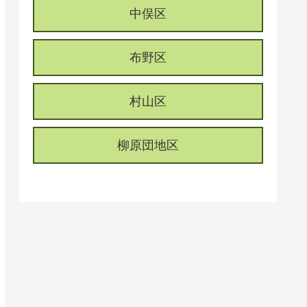
中俣区
布野区
村山区
柳原団地区