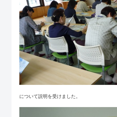
について説明を受けました。