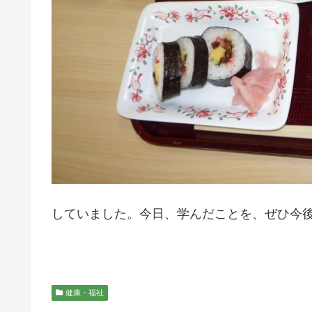
していました。今日、学んだことを、ぜひ今
健康・福祉