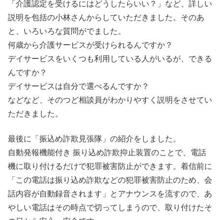
「介護認定を受けるにはどうしたらいい？」など、詳しい
説明を包括の小林さんからしていただきました。そのあ
と、いろいろな質問がでました。
何歳から介護サービスが受けられるんですか？
デイサービスをいくつも利用している人がいるが、できる
んですか？
デイサービスは自分で選べるんですか？
などなど、そのつど相談員がわかりやすく説明をさせてい
ただきました。
最後に「振込め詐欺見張隊」の紹介をしました。
自動発報機能付き 振り込め詐欺抑止装置のことで、電話
機に取り付けるだけで犯罪被害防止ができます。着信前に
「この電話は振り込め詐欺などの犯罪被害防止のため、会
話内容が自動録音されます」とアナウンスを流すので、あ
やしい電話はその時点で切ってしまうので、取り付けたそ