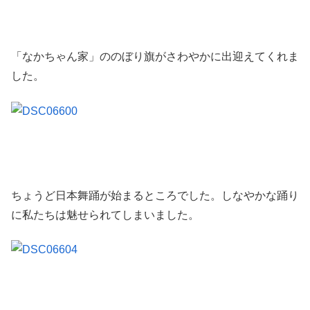
「なかちゃん家」ののぼり旗がさわやかに出迎えてくれま
した。
ちょうど日本舞踊が始まるところでした。しなやかな踊り
に私たちは魅せられてしまいました。