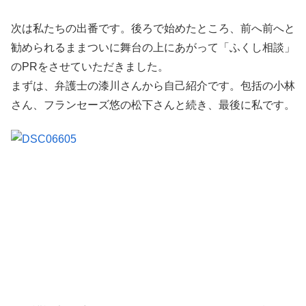
次は私たちの出番です。後ろで始めたところ、前へ前へと
勧められるままついに舞台の上にあがって「ふくし相談」
のPRをさせていただきました。
まずは、弁護士の漆川さんから自己紹介です。包括の小林
さん、フランセーズ悠の松下さんと続き、最後に私です。