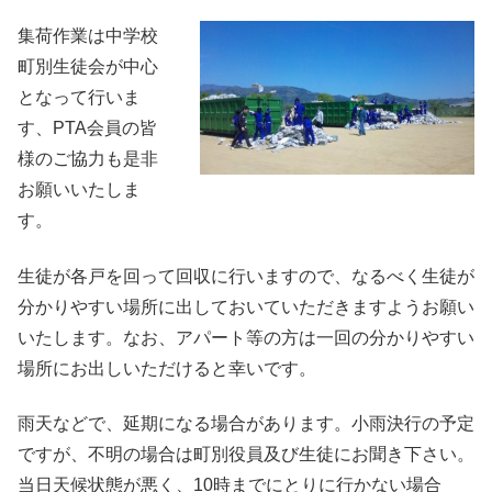
集荷作業は中学校
町別生徒会が中心
となって行いま
す、PTA会員の皆
様のご協力も是非
お願いいたしま
す。
生徒が各戸を回って回収に行いますので、なるべく生徒が
分かりやすい場所に出しておいていただきますようお願い
いたします。なお、アパート等の方は一回の分かりやすい
場所にお出しいただけると幸いです。
雨天などで、延期になる場合があります。小雨決行の予定
ですが、不明の場合は町別役員及び生徒にお聞き下さい。
当日天候状態が悪く、10時までにとりに行かない場合