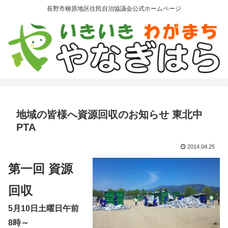
長野市柳原地区住民自治協議会公式ホームページ
地域の皆様へ資源回収のお知らせ 東北中
PTA
2014.04.25
第一回 資源
回収
5月10日土曜日午前
8時～