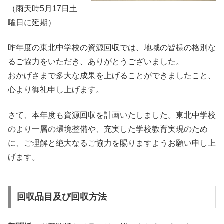
（雨天時5月17日土
曜日に延期）
昨年度の東北中学校の資源回収では、地域の皆様の格別な
るご協力をいただき、ありがとうございました。
おかげさまで多大な成果を上げることができましたこと、
心より御礼申し上げます。
さて、本年度も資源回収を計画いたしました。東北中学校
のより一層の環境整備や、充実した学校教育実現のため
に、ご理解と絶大なるご協力を賜りますようお願い申し上
げます。
回収品目及び回収方法