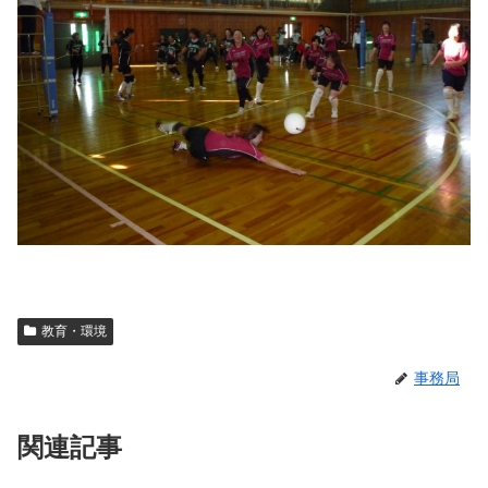
教育・環境
事務局
関連記事