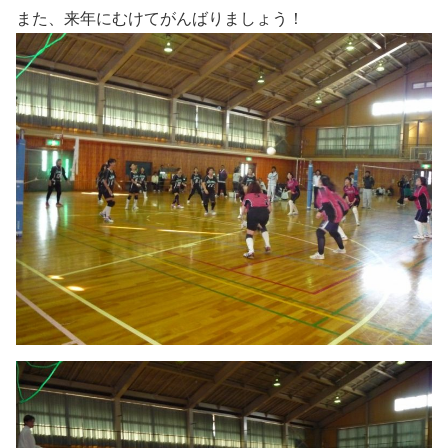
また、来年にむけてがんばりましょう！