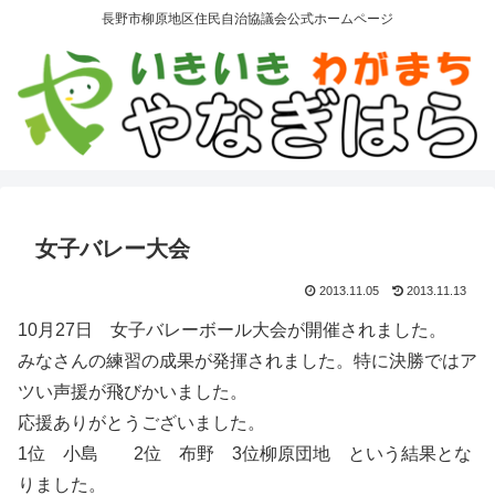
長野市柳原地区住民自治協議会公式ホームページ
女子バレー大会
2013.11.05
2013.11.13
10月27日 女子バレーボール大会が開催されました。
みなさんの練習の成果が発揮されました。特に決勝ではア
ツい声援が飛びかいました。
応援ありがとうございました。
1位 小島 2位 布野 3位柳原団地 という結果とな
りました。