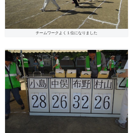
チームワークよく１位になりました