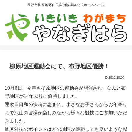
長野市柳原地区住民自治協議会公式ホームページ
柳原地区運動会にて、布野地区優勝！
2013.10.08
10月6日、今年も柳原地区の運動会が開催され、なんと布
野地区が14年ぶりに優勝しました。
運動日日和の快晴に恵まれ、小さなお子さんからお年寄り
まで沢山の皆様が楽しみながら様々な競技にご参加いただ
きました。
地区対抗のポイントはどの地区が優勝しても良いような感