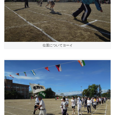
位置についてヨーイ