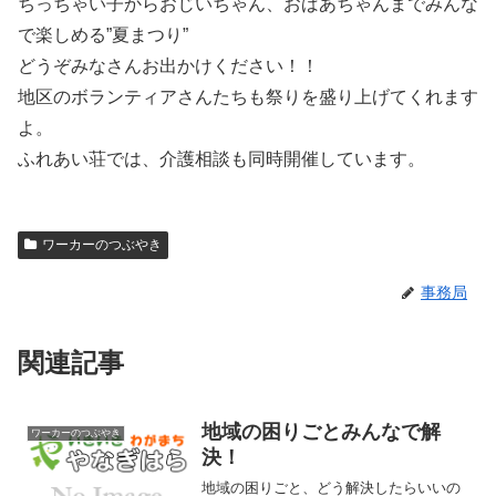
ちっちゃい子からおじいちゃん、おばあちゃんまでみんな
で楽しめる”夏まつり”
どうぞみなさんお出かけください！！
地区のボランティアさんたちも祭りを盛り上げてくれます
よ。
ふれあい荘では、介護相談も同時開催しています。
ワーカーのつぶやき
事務局
関連記事
地域の困りごとみんなで解
ワーカーのつぶやき
決！
地域の困りごと、どう解決したらいいの