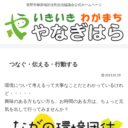
長野市柳原地区住民自治協議会公式ホームページ
つなぐ・伝える・行動する
2013.01.29
環境について考えるって大事なことだとわかっているけれ
ど・・・・・
興味のある方もない方も、お時間のある方は、ちょっと元
気を出して行ってみませんか？