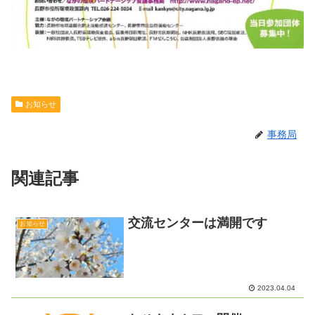
お知らせ
事務局
関連記事
交流センターは満開です
お知らせ
2023.04.04