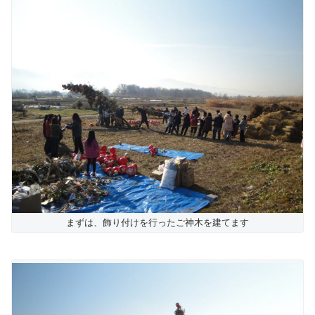
まずは、飾り付けを行ったご神木を建てます