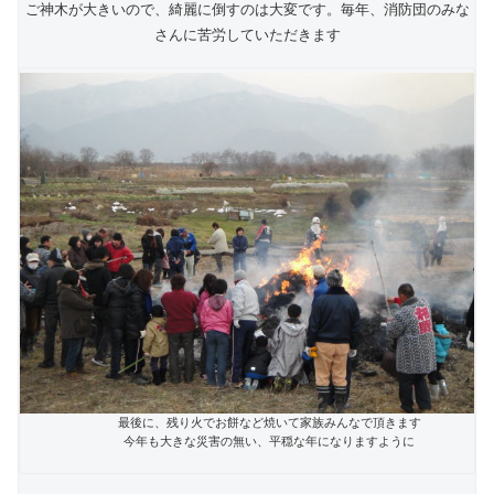
ご神木が大きいので、綺麗に倒すのは大変です。毎年、消防団のみな
さんに苦労していただきます
最後に、残り火でお餅など焼いて家族みんなで頂きます
今年も大きな災害の無い、平穏な年になりますように