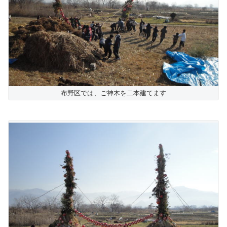
布野区では、ご神木を二本建てます