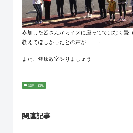
参加した皆さんからイスに座ってではなく畳
教えてほしかったとの声が・・・・・
また、健康教室やりましょう！
健康・福祉
関連記事