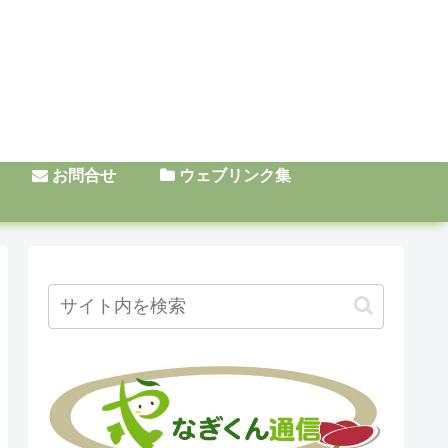
お問合せ
ウェブリンク集