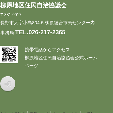
柳原地区住民自治協議会
〒381-0017
長野市大字小島804-5 柳原総合市民センター内
TEL.026-217-2365
事務局
携帯電話からアクセス
柳原地区住民自治協議会公式ホーム
ページ