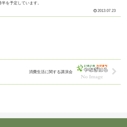
時半を予定しています。
2013.07.23
消費生活に関する講演会