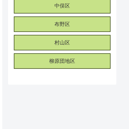
中俣区
布野区
村山区
柳原団地区