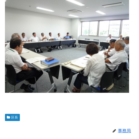
区長
事務局