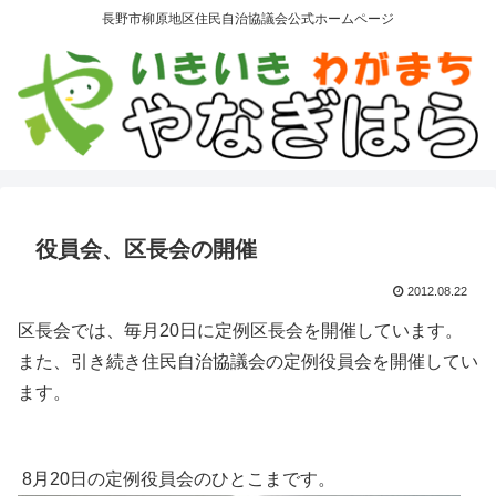
長野市柳原地区住民自治協議会公式ホームページ
役員会、区長会の開催
2012.08.22
区長会では、毎月20日に定例区長会を開催しています。
また、引き続き住民自治協議会の定例役員会を開催してい
ます。
8月20日の定例役員会のひとこまです。