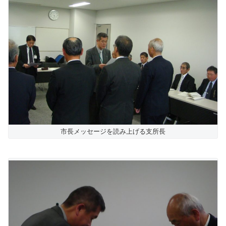
市長メッセージを読み上げる支所長