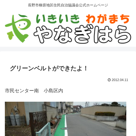
長野市柳原地区住民自治協議会公式ホームページ
グリーンベルトができたよ！
2012.04.11
市民センター南 小島区内