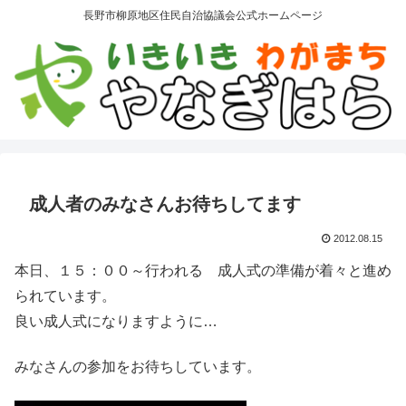
長野市柳原地区住民自治協議会公式ホームページ
成人者のみなさんお待ちしてます
2012.08.15
本日、１５：００～行われる 成人式の準備が着々と進め
られています。
良い成人式になりますように…
みなさんの参加をお待ちしています。