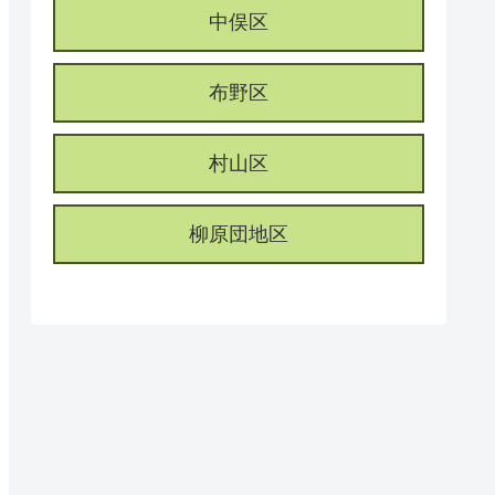
中俣区
布野区
村山区
柳原団地区