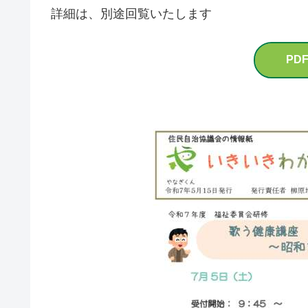
詳細は、別途回覧いたします
PD