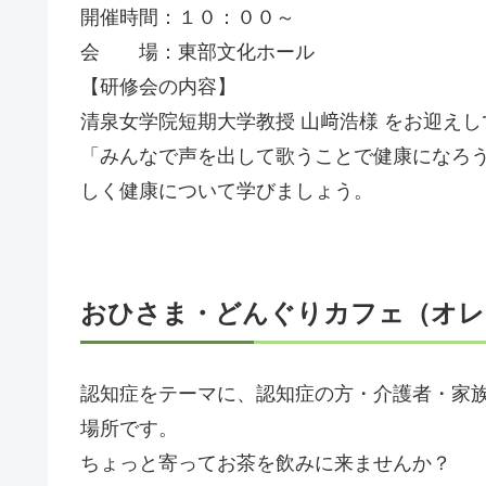
開催時間：１０：００～
会 場：東部文化ホール
【研修会の内容】
清泉女学院短期大学教授 山﨑浩様 をお迎えし
「みんなで声を出して歌うことで健康になろ
しく健康について学びましょう。
おひさま・どんぐりカフェ（オレ
認知症をテーマに、認知症の方・介護者・家
場所です。
ちょっと寄ってお茶を飲みに来ませんか？