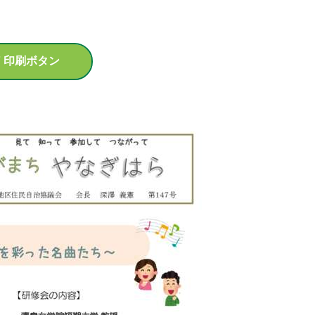
F 印刷ボタン