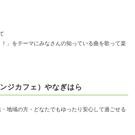
て
う！」をテーマにみなさんの知っている曲を歌って楽
ンジカフェ）やなぎはら
族・地域の方・どなたでもゆったり安心して過ごせる