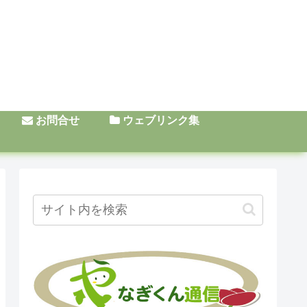
お問合せ
ウェブリンク集