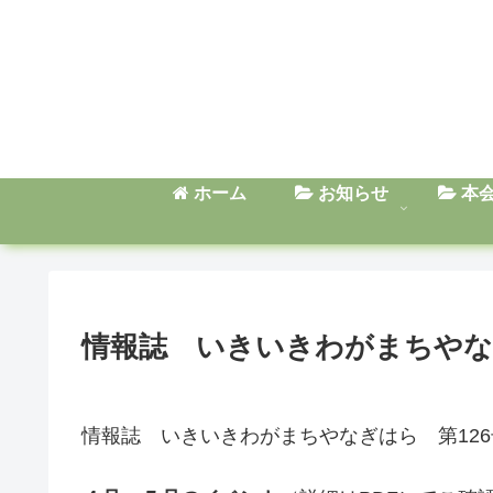
ホーム
お知らせ
本
情報誌 いきいきわがまちやな
情報誌 いきいきわがまちやなぎはら 第126