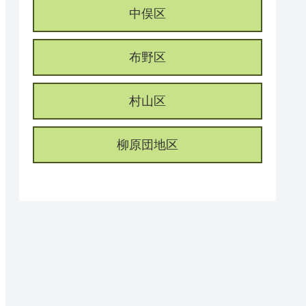
中俣区
布野区
村山区
柳原団地区