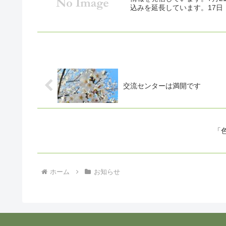
込みを延長しています。17日
交流センターは満開です
「
ホーム
お知らせ