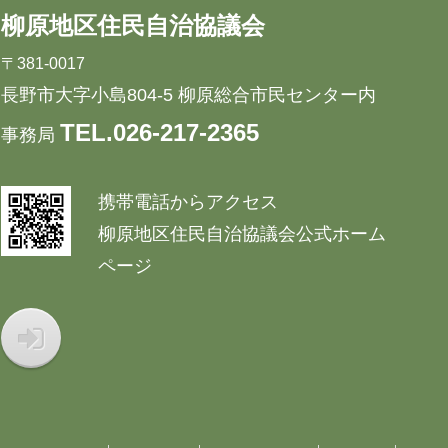
柳原地区住民自治協議会
〒381-0017
長野市大字小島804-5 柳原総合市民センター内
TEL.026-217-2365
事務局
携帯電話からアクセス
柳原地区住民自治協議会公式ホーム
ページ