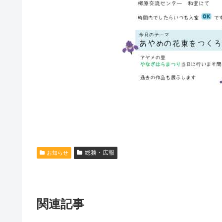
総務・広報
お知らせ
関連記事