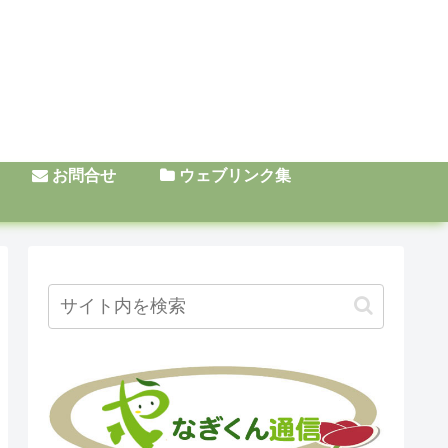
お問合せ
ウェブリンク集