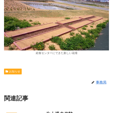
給食センターにできた新しい花壇
お知らせ
事務局
関連記事