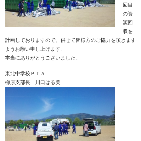
回目
の資
源回
収を
計画しておりますので、併せて皆様方のご協力を頂きます
ようお願い申し上げます。
本当にありがとうございました。
東北中学校ＰＴＡ
柳原支部長 川口はる美