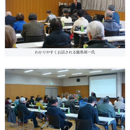
わかりやすくお話される飯島裕一氏