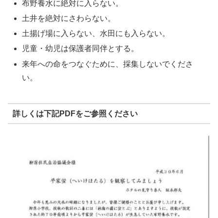
布野養水に絶対に入らない。
土井を絶対にさわらない。
土揚げ場に入らない、水田にも入らない。
児童・幼児は保護者同伴とする。
来年への命をつなぐために、採集しないでくださ
い。
詳しくは下記PDFをご参照ください