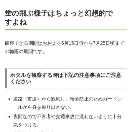
蛍の飛ぶ様子はちょっと幻想的で
すよね
観察できる期間はおおよそ6月15日頃から7月25日頃まで
の梅雨の期間です。
ホタルを観察する時は下記の注意事項にご注意
ください
道路（市道）から観察し、転落防止のためガードレ
ールから身を乗り出さない。
夜間なので不審者や交通事故に遭わないように十分
気をつける。