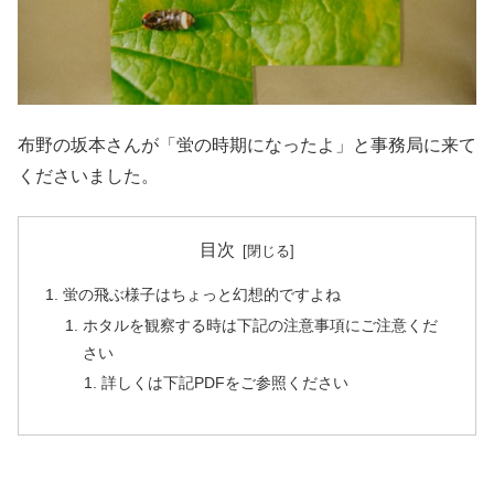
布野の坂本さんが「蛍の時期になったよ」と事務局に来て
くださいました。
目次
蛍の飛ぶ様子はちょっと幻想的ですよね
ホタルを観察する時は下記の注意事項にご注意くだ
さい
詳しくは下記PDFをご参照ください