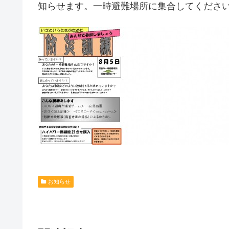
知らせます。一時避難場所に集合してくださ
お知らせ