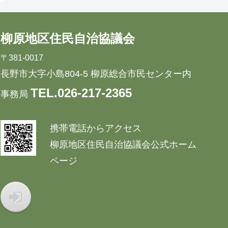
柳原地区住民自治協議会
〒381-0017
長野市大字小島804-5 柳原総合市民センター内
TEL.026-217-2365
事務局
携帯電話からアクセス
柳原地区住民自治協議会公式ホーム
ページ