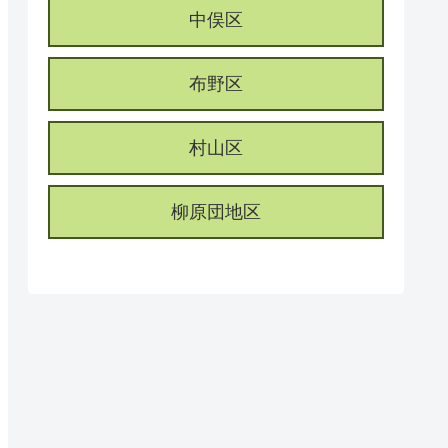
中俣区
布野区
村山区
柳原団地区