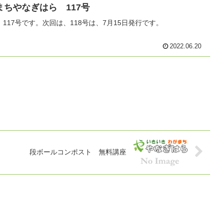
ちやなぎはら 117号
117号です。次回は、118号は、7月15日発行です。
2022.06.20
段ボールコンポスト 無料講座