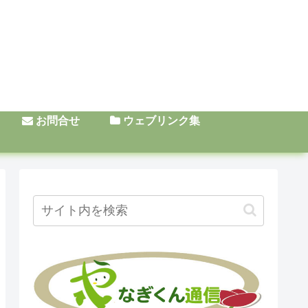
お問合せ
ウェブリンク集