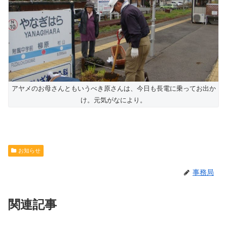
アヤメのお母さんともいうべき原さんは、今日も長電に乗ってお出か
け。元気がなにより。
お知らせ
事務局
関連記事