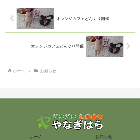
オレンジカフェどんぐり開催
オレンジカフェどんぐり開催
ホーム
お知らせ
ホーム
お知らせ