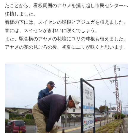
たことから、看板周囲のアヤメを掘り起し市民センターへ
移植しました。
看板の下には、スイセンの球根とアジュガを植えました。
春には、スイセンがきれいに咲くでしょう。
また、駅舎横のアヤメの花壇にユリの球根も植えました。
アヤメの花の見ごろの後、初夏にユリが咲くと思います。