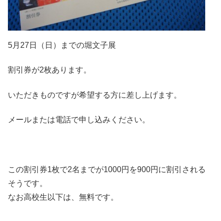
5月27日（日）までの堀文子展
割引券が2枚あります。
いただきものですが希望する方に差し上げます。
メールまたは電話で申し込みください。
この割引券1枚で2名までが1000円を900円に割引される
そうです。
なお高校生以下は、無料です。