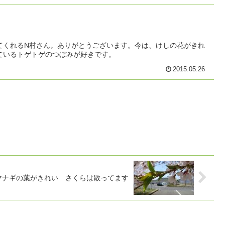
てくれるN村さん。ありがとうございます。今は、けしの花がきれ
ているトゲトゲのつぼみが好きです。
2015.05.26
ヤナギの葉がきれい さくらは散ってます