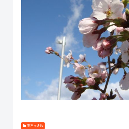
事務局通信