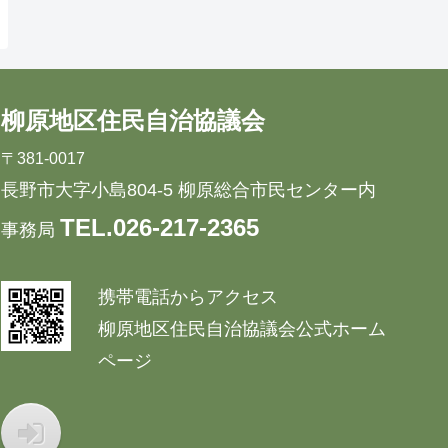
柳原地区住民自治協議会
〒381-0017
長野市大字小島804-5 柳原総合市民センター内
TEL.026-217-2365
事務局
携帯電話からアクセス
柳原地区住民自治協議会公式ホーム
ページ