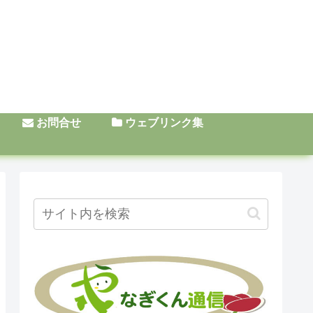
お問合せ
ウェブリンク集