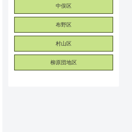
中俣区
布野区
村山区
柳原団地区