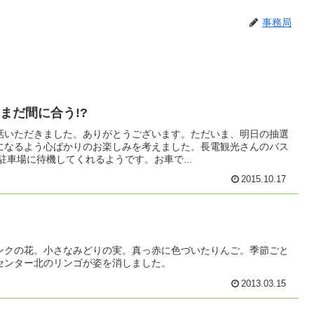
事務局
まだ間に合う!?
話いただきました。ありがとうございます。ただいま、明日の抽選
になるよう心ばかりのお楽しみを考えました。長電観光さんのバス
駐車場に待機してくれるようです。お車で...
2015.10.17
ンクの花。小さなみどりの実。真っ赤に色づいたりんご。季節ごと
センター北のリンゴが姿を消しました。
2013.03.15