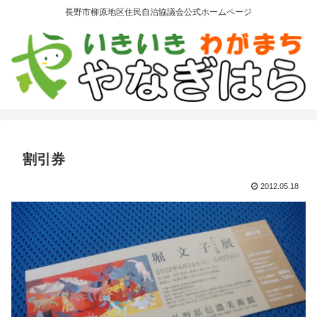
長野市柳原地区住民自治協議会公式ホームページ
割引券
2012.05.18