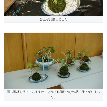
苔玉が完成しました
同じ素材を使っていますが、それぞれ個性的な作品に仕上がりまし
た。