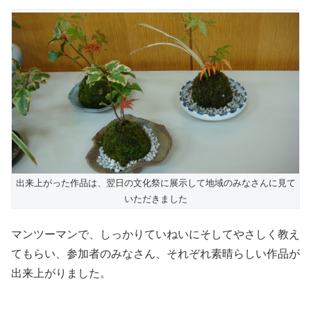
出来上がった作品は、翌日の文化祭に展示して地域のみなさんに見て
いただきました
マンツーマンで、しっかりていねいにそしてやさしく教え
てもらい、参加者のみなさん、それぞれ素晴らしい作品が
出来上がりました。