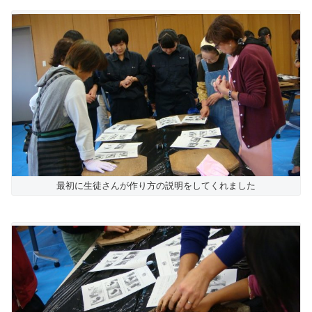
最初に生徒さんが作り方の説明をしてくれました