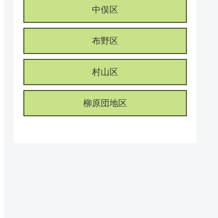
中俣区
布野区
村山区
柳原団地区