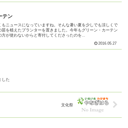
ーテン
くもニュースになっていますね。そんな暑い夏を少しでも涼しくで
の苗を植えたプランターを置きました。今年もグリーン・カーテン
方が使わないからと寄付してくださったのを...
2016.05.27
ました
文化祭