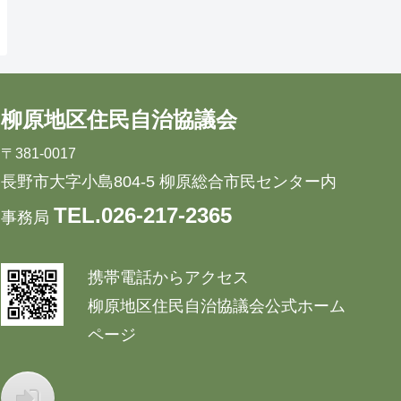
柳原地区住民自治協議会
〒381-0017
長野市大字小島804-5 柳原総合市民センター内
TEL.026-217-2365
事務局
携帯電話からアクセス
柳原地区住民自治協議会公式ホーム
ページ