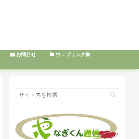
お問合せ
ウェブリンク集