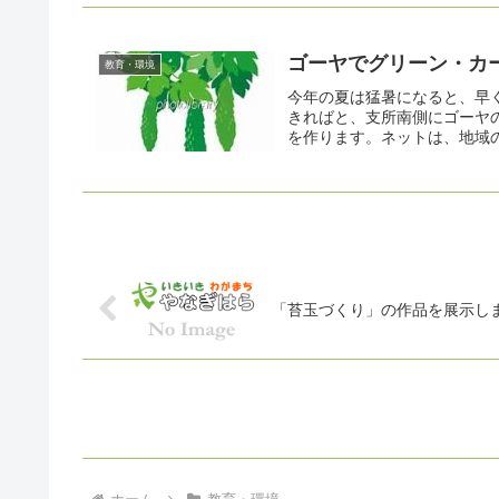
ゴーヤでグリーン・カ
教育・環境
今年の夏は猛暑になると、早
きればと、支所南側にゴーヤ
を作ります。ネットは、地域の
「苔玉づくり」の作品を展示し