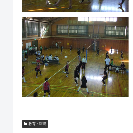
教育・環境