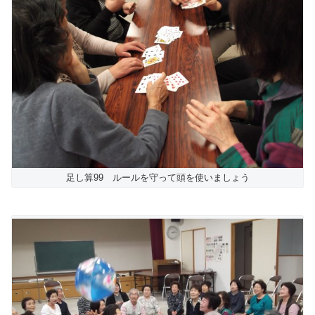
足し算99 ルールを守って頭を使いましょう