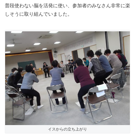
普段使わない脳を活発に使い、参加者のみなさん非常に楽
しそうに取り組んでいました。
イスからの立ち上がり