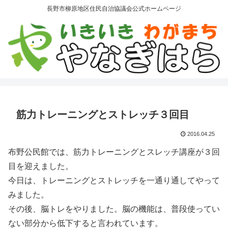
長野市柳原地区住民自治協議会公式ホームページ
筋力トレーニングとストレッチ３回目
2016.04.25
布野公民館では、筋力トレーニングとスレッチ講座が３回
目を迎えました。
今日は、トレーニングとストレッチを一通り通してやって
みました。
その後、脳トレをやりました。脳の機能は、普段使ってい
ない部分から低下すると言われています。