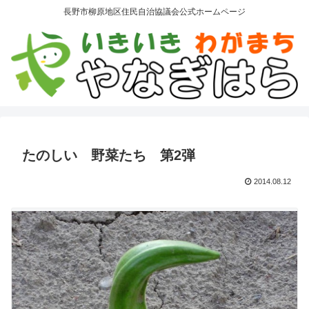
長野市柳原地区住民自治協議会公式ホームページ
たのしい 野菜たち 第2弾
2014.08.12