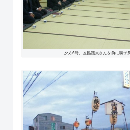
夕方6時、区協議員さんを前に獅子