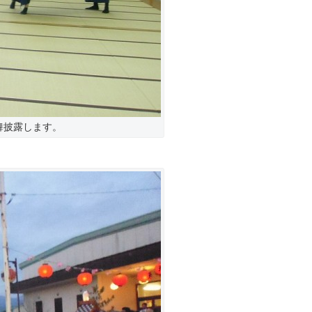
舞披露します。