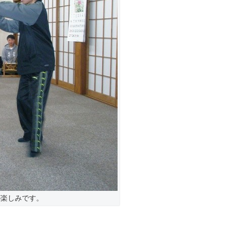
が楽しみです。