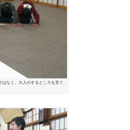
ではなく、大人のするところを見て、
。