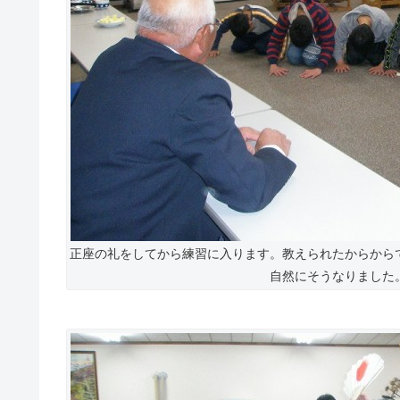
正座の礼をしてから練習に入ります。教えられたからから
自然にそうなりました