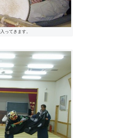
が入ってきます。