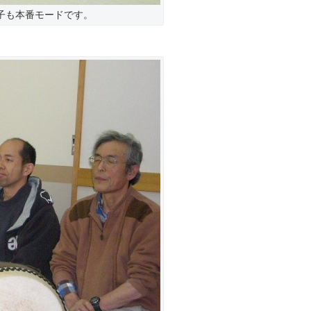
子も本番モードです。