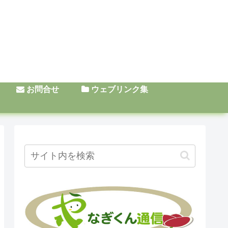
お問合せ
ウェブリンク集