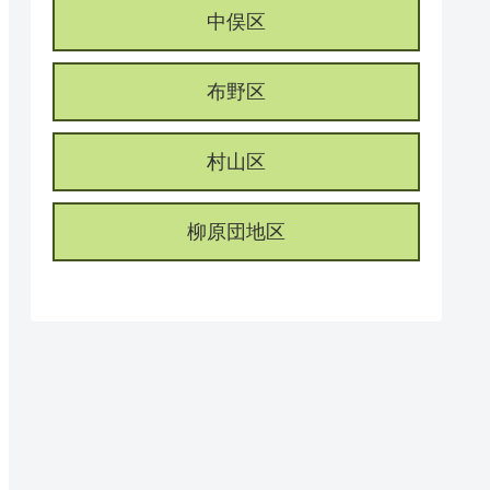
中俣区
布野区
村山区
柳原団地区