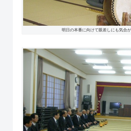
明日の本番に向けて眼差しにも気合