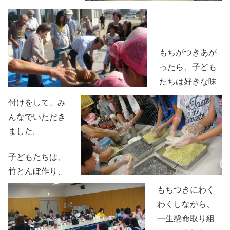
もちがつきあが
ったら、子ども
たちは好きな味
付けをして、み
んなでいただき
ました。
子どもたちは、
竹とんぼ作り、
もちつきにわく
わくしながら、
一生懸命取り組