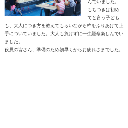
んでいました。
もちつきは初め
てと言う子ども
も、大人につき方を教えてもらいながら杵をふりあげて上
手についていました。大人も負けずに一生懸命楽しんでい
ました。
役員の皆さん、準備のため朝早くからお疲れさまでした。