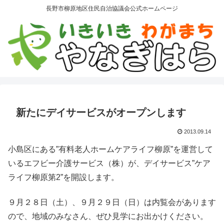
長野市柳原地区住民自治協議会公式ホームページ
新たにデイサービスがオープンします
2013.09.14
小島区にある”有料老人ホームケアライフ柳原”を運営して
いるエフビー介護サービス（株）が、デイサービス”ケア
ライフ柳原第2”を開設します。
９月２８日（土）、９月２９日（日）は内覧会があります
ので、地域のみなさん、ぜひ見学にお出かけください。