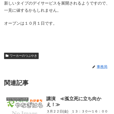
新しいタイプのデイサービスを展開されるようですので、
一見に値するかもしれません。
オープンは１０月１日です。
ワーカーのつぶやき
事務局
関連記事
講演 ≪孤立死に立ち向か
ワーカーのつぶやき
え！≫
３月２２日(金) １３：３０〰１６：００