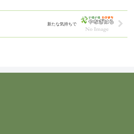
新たな気持ちで