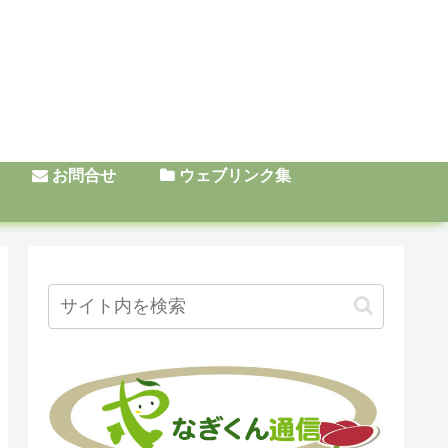
お問合せ
ウェブリンク集