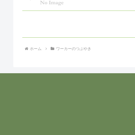
ホーム
ワーカーのつぶやき