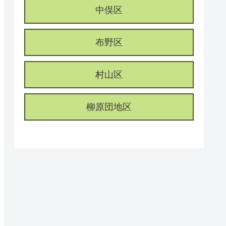
中俣区
布野区
村山区
柳原団地区