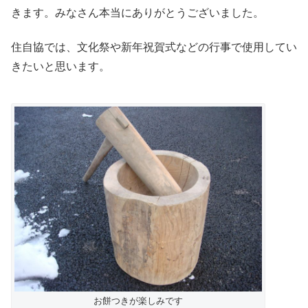
きます。みなさん本当にありがとうございました。
住自協では、文化祭や新年祝賀式などの行事で使用してい
きたいと思います。
お餅つきが楽しみです