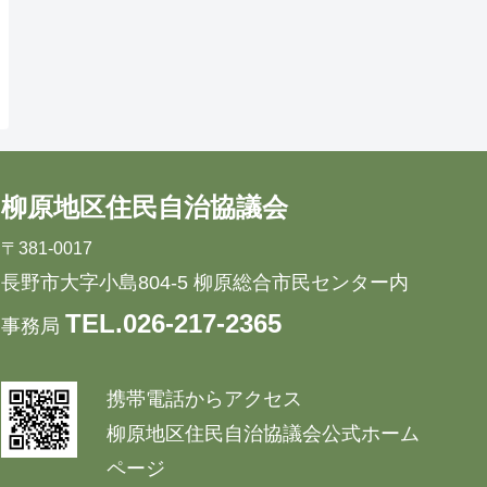
柳原地区住民自治協議会
〒381-0017
長野市大字小島804-5 柳原総合市民センター内
TEL.026-217-2365
事務局
携帯電話からアクセス
柳原地区住民自治協議会公式ホーム
ページ