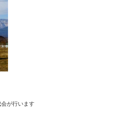
成会が行います