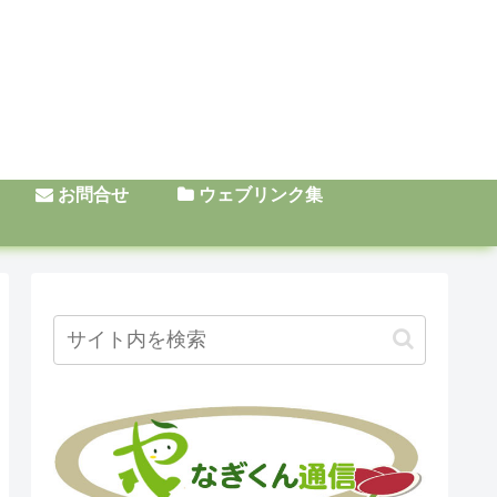
お問合せ
ウェブリンク集